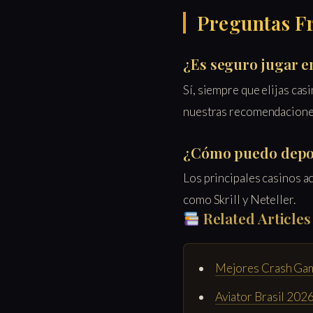
Preguntas F
¿Es seguro jugar e
Sí, siempre que elijas c
nuestras recomendacione
¿Cómo puedo depos
Los principales casinos a
como Skrill y Neteller.
Related Articles
Mejores Crash G
Aviator Brasil 202