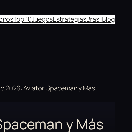
onos
Top 10
Juegos
Estrategias
Brasil
Blog
o 2026: Aviator, Spaceman y Más
 Spaceman y Más