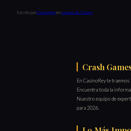
Escrito por
CasinoRey
en
Juegos de Casino
Crash Games
En CasinoRey te traemos 
Encuentra toda la informa
Nuestro equipo de experto
para 2026.
Lo Más Impo