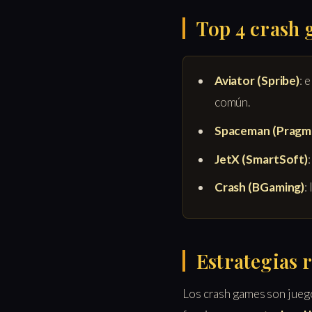
Top 4 crash 
Aviator (Spribe)
: 
común.
Spaceman (Pragma
JetX (SmartSoft)
Crash (BGaming)
:
Estrategias 
Los crash games son juego