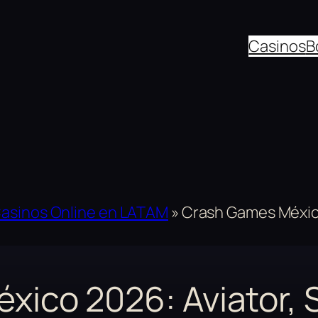
Casinos
B
Casinos Online en LATAM
»
Crash Games Méxic
xico 2026: Aviator,