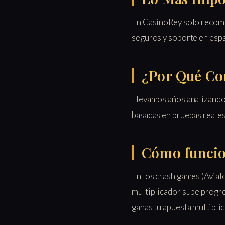
En CasinoRey solo recome
seguros y soporte en esp
¿Por Qué Co
Llevamos años analizando
basadas en pruebas reales,
Cómo funcio
En los crash games (Aviat
multiplicador sube progre
ganas tu apuesta multiplic