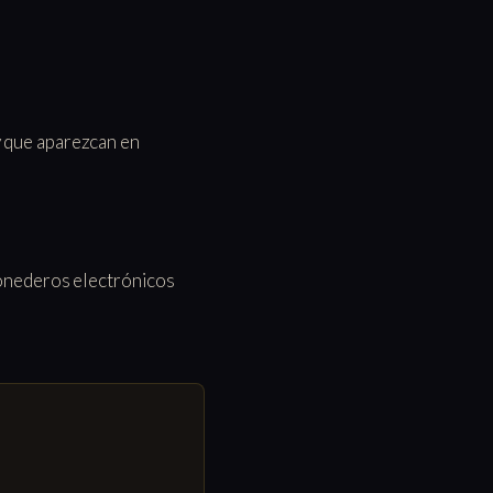
y que aparezcan en
monederos electrónicos