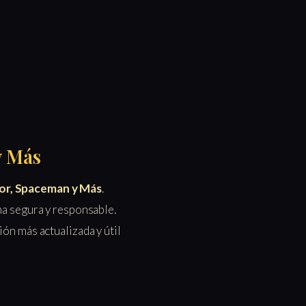
y Más
or, Spaceman y Más
.
ma segura y responsable.
ón más actualizada y útil