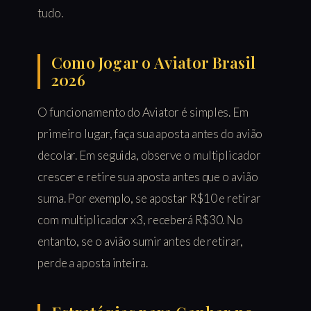
tudo.
Como Jogar o Aviator Brasil
2026
O funcionamento do Aviator é simples. Em
primeiro lugar, faça sua aposta antes do avião
decolar. Em seguida, observe o multiplicador
crescer e retire sua aposta antes que o avião
suma. Por exemplo, se apostar R$10 e retirar
com multiplicador x3, receberá R$30. No
entanto, se o avião sumir antes de retirar,
perde a aposta inteira.