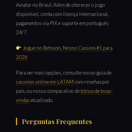
Aviator no Brasil. Além de oferecer o jogo
disponível, conta com licença internacional,
pagamentos via PIX e suporte em português
24/7.
Jogue no Betsson, Nosso Cassino #1 para
2026
Para ver mais opções, consulte nosso guia de
cassinos online em LATAM
com reseñas por
país, ou nosso comparativo de
bônus de boas-
vindas
atualizado.
Perguntas Frequentes