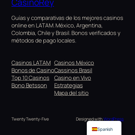
CasinoRey
Guías y comparativas de los mejores casinos
online en LATAM. México, Argentina,
Colombia, Chile y Brasil. Bonos verificados y
métodos de pago locales.
Casinos LATAM
Casinos México
Bonos de Casino
Cassinos Brasil
Top 10 Casinos
Casino en Vivo
Bono Betsson
Estrategias
Mapa del sitio
Twenty Twenty-Five
Designed with
WordPress
Spanish