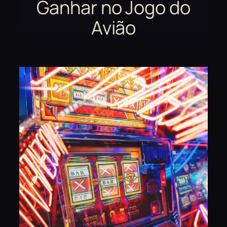
Ganhar no Jogo do
Avião