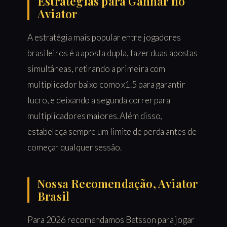
Estratégias para Ganhar no
Aviator
A estratégia mais popular entre jogadores
brasileiros é a aposta dupla, fazer duas apostas
simultâneas, retirando a primeira com
multiplicador baixo como x1.5 para garantir
lucro, e deixando a segunda correr para
multiplicadores maiores. Além disso,
estabeleça sempre um limite de perda antes de
começar qualquer sessão.
Nossa Recomendação, Aviator
Brasil
Para 2026 recomendamos Betsson para jogar