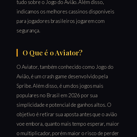
tudo sobre o Jogo do Avião. Além disso,
indicamos os melhores cassinos disponíveis
para jogadores brasileiros jogarem com
segurança.
O Que é o Aviator?
O Aviator, também conhecido como Jogo do
Avião, é um crash game desenvolvido pela
Spribe. Além disso, é um dos jogos mais
populares no Brasil em 2026 por sua
simplicidade e potencial de ganhos altos. O
objetivo é retirar sua aposta antes que o avião
voe embora, quanto mais tempo esperar, maior
o multiplicador, porém maior o risco de perder