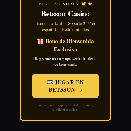
POR CASINOREY
Betsson Casino
Licencia oficial | Soporte 24/7 en
español | Retiros rápidos
Bono de Bienvenida
Exclusivo
Regístrate ahora y aprovecha la oferta
de bienvenida
JUGAR EN
BETSSON →
18+ | Juega con responsabilidad | Términos y
condiciones aplican