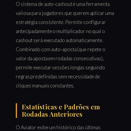
O sistema de auto-cashout é uma ferramenta
valiosa para jogadores que querem aplicar uma
estratégia consistente. Permite configurar
antecipadamente o multiplicador no qual o
cashout será executado automaticamente.
Combinado com auto-aposta (que repete o
valor da aposta em rodadas consecutivas),
permite executar sessões longas seguindo
regras predefinidas sem necessidade de
cliques manuais constantes.
Estatísticas e Padrões em
Rodadas Anteriores
O Aviator exibe um histórico das últimas