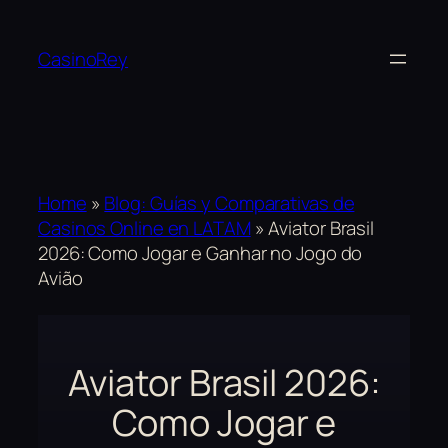
Saltar
al
CasinoRey
contenido
Home
»
Blog: Guías y Comparativas de
Casinos Online en LATAM
»
Aviator Brasil
2026: Como Jogar e Ganhar no Jogo do
Avião
Aviator Brasil 2026:
Como Jogar e