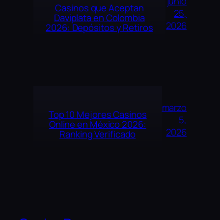
junio
Casinos que Aceptan
25,
Daviplata en Colombia
2026
2026: Depósitos y Retiros
marzo
Top 10 Mejores Casinos
5,
Online en México 2026:
2026
Ranking Verificado