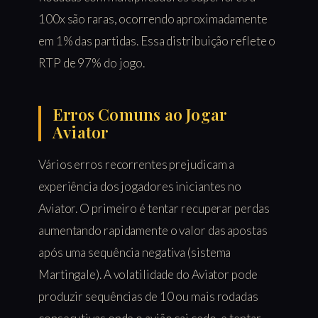
100x são raras, ocorrendo aproximadamente
em 1% das partidas. Essa distribuição reflete o
RTP de 97% do jogo.
Erros Comuns ao Jogar
Aviator
Vários erros recorrentes prejudicam a
experiência dos jogadores iniciantes no
Aviator. O primeiro é tentar recuperar perdas
aumentando rapidamente o valor das apostas
após uma sequência negativa (sistema
Martingale). A volatilidade do Aviator pode
produzir sequências de 10 ou mais rodadas