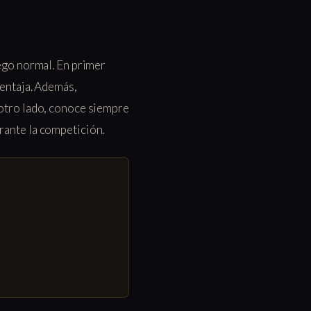
uego normal. En primer
ventaja. Además,
 otro lado, conoce siempre
rante la competición.