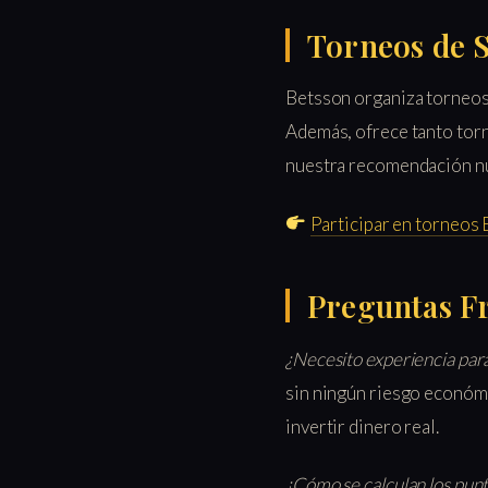
Torneos de 
Betsson organiza torneos
Además, ofrece tanto torn
nuestra recomendación nú
Participar en torneos
Preguntas F
¿Necesito experiencia para
sin ningún riesgo económ
invertir dinero real.
¿Cómo se calculan los punt