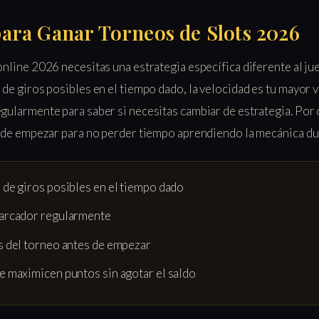
para Ganar Torneos de Slots 2026
online 2026 necesitas una estrategia específica diferente al j
 de giros posibles en el tiempo dado, la velocidad es tu mayor 
gularmente para saber si necesitas cambiar de estrategia. Por
s de empezar para no perder tiempo aprendiendo la mecánica du
de giros posibles en el tiempo dado
arcador regularmente
s del torneo antes de empezar
 maximicen puntos sin agotar el saldo