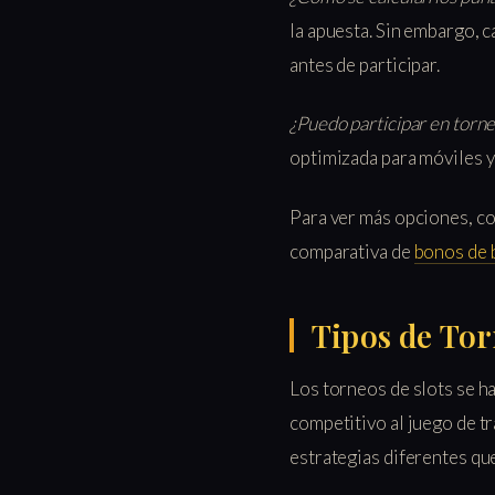
la apuesta. Sin embargo, 
antes de participar.
¿Puedo participar en torne
optimizada para móviles y
Para ver más opciones, co
comparativa de
bonos de 
Tipos de To
Los torneos de slots se h
competitivo al juego de t
estrategias diferentes qu