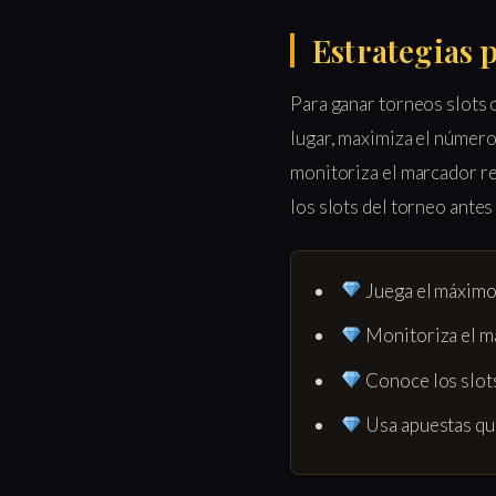
Estrategias 
Para ganar torneos slots 
lugar, maximiza el número
monitoriza el marcador re
los slots del torneo ante
Juega el máximo 
Monitoriza el m
Conoce los slot
Usa apuestas que