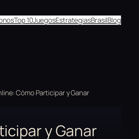
onos
Top 10
Juegos
Estrategias
Brasil
Blog
line: Cómo Participar y Ganar
icipar y Ganar