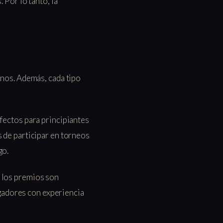
 Por lo tanto, la
anos. Además, cada tipo
fectos para principiantes
 de participar en torneos
go.
 los premios son
ugadores con experiencia