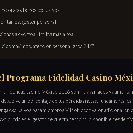
k mejorado, bonos exclusivos
rioritarios, gestor personal
aciones a eventos, límites más altos
ficios máximos, atención personalizada 24/7
el Programa Fidelidad Casino Méx
ma fidelidad casino México 2026 son muy variados y aumentan 
 devuelve un porcentaje de tus pérdidas netas, fundamental par
rga exclusivos para miembros VIP ofrecen valor adicional en c
 valorado es el gestor de cuenta personal disponible desde ni