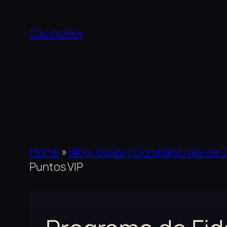
Saltar
al
CasinoRey
contenido
Home
»
Blog: Guías y Comparativas de 
Puntos VIP