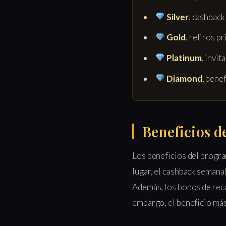
Silver
, cashbac
Gold
, retiros p
Platinum
, invit
Diamond
, bene
Beneficios d
Los beneficios del progra
lugar, el cashback semanal
Además, los bonos de reca
embargo, el beneficio más