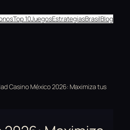
onos
Top 10
Juegos
Estrategias
Brasil
Blog
dad Casino México 2026: Maximiza tus