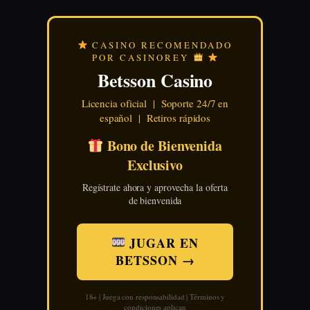
CASINO RECOMENDADO
POR CASINOREY
Betsson Casino
Licencia oficial | Soporte 24/7 en
español | Retiros rápidos
Bono de Bienvenida
Exclusivo
Regístrate ahora y aprovecha la oferta
de bienvenida
JUGAR EN
BETSSON →
18+ | Juega con responsabilidad | Términos y
condiciones aplican