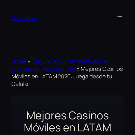
Saltar
al
CasinoRey
contenido
Home
»
Blog: Guías y Comparativas de
Casinos Online en LATAM
»
Mejores Casinos
Móviles en LATAM 2026: Juega desde tu
Celular
Mejores Casinos
Móviles en LATAM