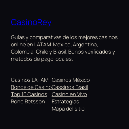
CasinoRey
Guías y comparativas de los mejores casinos
online en LATAM. México, Argentina,
Colombia, Chile y Brasil. Bonos verificados y
métodos de pago locales.
Casinos LATAM
Casinos México
Bonos de Casino
Cassinos Brasil
Top 10 Casinos
Casino en Vivo
Bono Betsson
Estrategias
Mapa del sitio