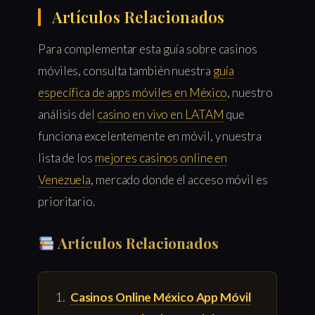
Artículos Relacionados
Para complementar esta guía sobre casinos
móviles, consulta también nuestra
guía
específica de apps móviles en México
, nuestro
análisis del
casino en vivo en LATAM
que
funciona excelentemente en móvil, y nuestra
lista de los
mejores casinos online en
Venezuela
, mercado donde el acceso móvil es
prioritario.
Artículos Relacionados
Casinos Online México App Móvil