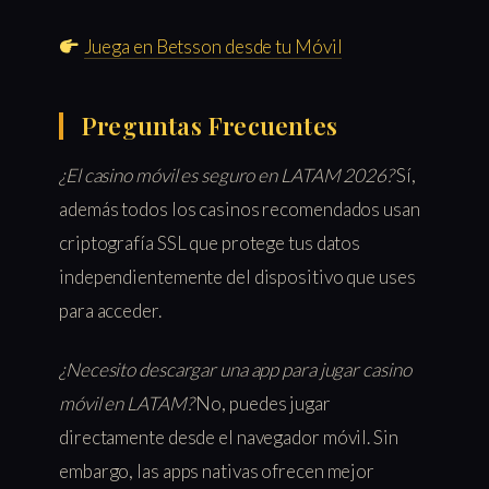
Juega en Betsson desde tu Móvil
Preguntas Frecuentes
¿El casino móvil es seguro en LATAM 2026?
Sí,
además todos los casinos recomendados usan
criptografía SSL que protege tus datos
independientemente del dispositivo que uses
para acceder.
¿Necesito descargar una app para jugar casino
móvil en LATAM?
No, puedes jugar
directamente desde el navegador móvil. Sin
embargo, las apps nativas ofrecen mejor