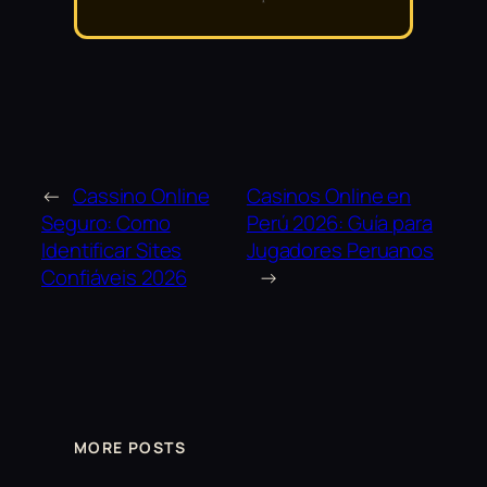
←
Cassino Online
Casinos Online en
Seguro: Como
Perú 2026: Guía para
Identificar Sites
Jugadores Peruanos
Confiáveis 2026
→
MORE POSTS