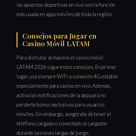
las apuestas deportivas en vivo son la función
más usada en apps móviles de toda la región.
Consejos para Jugar en
Casino Móvil LATAM
Para disfrutar al máximo el casino móvil
LATAM 2026 sigue estos consejos. En primer
lugar, usa siempre WiFi o conexión 4G estable
especialmente para casino en vivo. Además,
activa las notificaciones de la app para no
perderte bonos exclusivos para usuarios
móviles. Sin embargo, asegúrate de tener el
teléfono cargado o conectado al cargador
durante sesiones largas de juego.