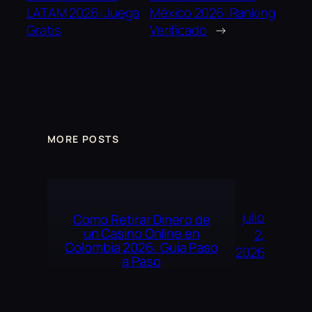
LATAM 2026: Juega
México 2026: Ranking
Gratis
Verificado
→
MORE POSTS
julio
Como Retirar Dinero de
un Casino Online en
2,
Colombia 2026: Guia Paso
2026
a Paso