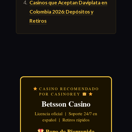
Casinos que Aceptan Daviplata en
Colombia 2026: Depósitos y
Retiros
CASINO RECOMENDADO
POR CASINOREY
Betsson Casino
Licencia oficial | Soporte 24/7 en
español | Retiros rápidos
Bono de Bienvenida