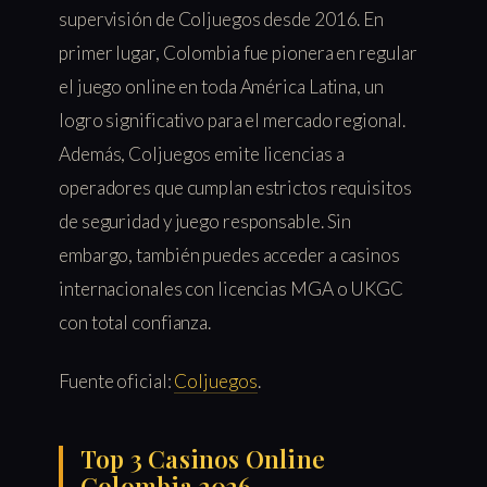
supervisión de Coljuegos desde 2016. En
primer lugar, Colombia fue pionera en regular
el juego online en toda América Latina, un
logro significativo para el mercado regional.
Además, Coljuegos emite licencias a
operadores que cumplan estrictos requisitos
de seguridad y juego responsable. Sin
embargo, también puedes acceder a casinos
internacionales con licencias MGA o UKGC
con total confianza.
Fuente oficial:
Coljuegos
.
Top 3 Casinos Online
Colombia 2026