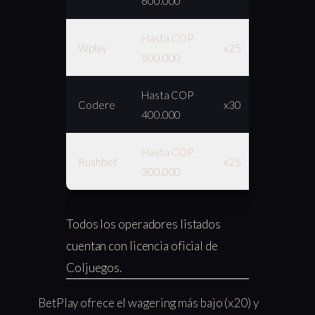
600.000
Hasta COP
Wplay
x25
95
500.000
Hasta COP
Codere
x30
96
400.000
Hasta COP
Rushbet
x25
95
300.000
Todos los operadores listados
cuentan con licencia oficial de
Coljuegos.
BetPlay ofrece el wagering más bajo (x20) y