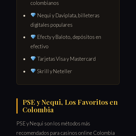
colombianos
Nequi y Daviplata, billeteras
digitales populares
Efecty y Baloto, depósitos en
efectivo
Tarjetas Visa y Mastercard
Skrill y Neteller
PSE y Nequi, Los Favoritos en
Colombia
PSE y Nequi son los métodos más
recomendados para casinos online Colombia