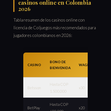
casinos online en Colombia
2026
Tabla resumen de los casinos online con
licencia de Coljuegos más recomendados para
jugadores colombianos en 2026:
RT
BONO DE
CASINO
WAGERING
ME
BIENVENIDA
SL
Hasta COP
Betsson
x30
96
1.500.000
Hasta COP
BetPlay
x20
96