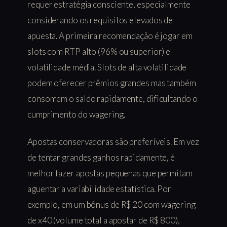
requer estratégia consciente, especialmente
considerando os requisitos elevados de
apuesta. A primeira recomendação é jogar em
slots com RTP alto (96% ou superior) e
volatilidade média. Slots de alta volatilidade
podem oferecer prêmios grandes mas também
consomem o saldo rapidamente, dificultando o
cumprimento do wagering.
Apostas conservadoras são preferíveis. Em vez
de tentar grandes ganhos rapidamente, é
melhor fazer apostas pequenas que permitam
aguentar a variabilidade estatística. Por
exemplo, em um bônus de R$ 20 com wagering
de x40 (volume total a apostar de R$ 800),