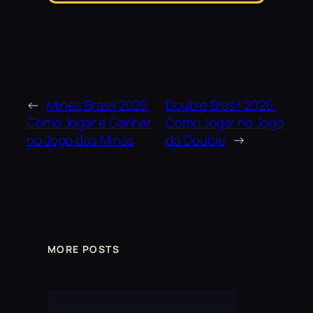
←
Mines Brasil 2026:
Double Brasil 2026:
Como Jogar e Ganhar
Como Jogar no Jogo
no Jogo das Minas
do Double
→
MORE POSTS