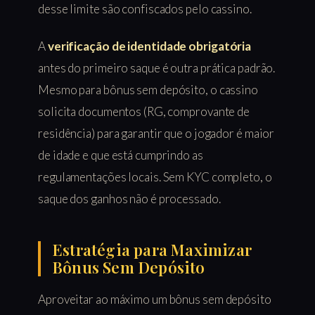
desse limite são confiscados pelo cassino.
A
verificação de identidade obrigatória
antes do primeiro saque é outra prática padrão.
Mesmo para bônus sem depósito, o cassino
solicita documentos (RG, comprovante de
residência) para garantir que o jogador é maior
de idade e que está cumprindo as
regulamentações locais. Sem KYC completo, o
saque dos ganhos não é processado.
Estratégia para Maximizar
Bônus Sem Depósito
Aproveitar ao máximo um bônus sem depósito