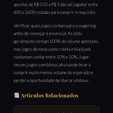
apostas de R$ 0.50 a R$ 1 dão ao jogador entre
800 e 1600 rodadas para cumprir o requisito.
Verificar quais jogos contam para o wagering
antes de começar é essencial. As slots
geralmente contam 100% do volume apostado,
mas jogos de mesa como roleta e blackjack
costumam contar entre 10% e 50%. Jogar
nesses jogos com bônus ativo pode levar a
cumprir muito menos volume do esperado e
perder a oportunidade de liberar o bônus.
Artículos Relacionados