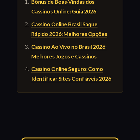
Bônus de Boas-Vindas dos
Cassinos Online: Guia 2026
Cassino Online Brasil Saque
Rápido 2026: Melhores Opções
Cassino Ao Vivo no Brasil 2026:
Melhores Jogos e Cassinos
Cassino Online Seguro: Como
Identificar Sites Confiáveis 2026