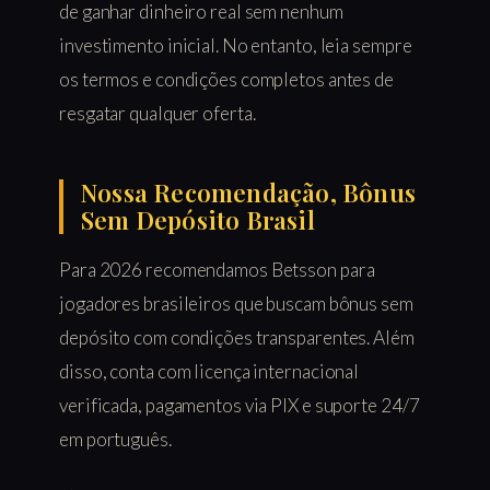
de ganhar dinheiro real sem nenhum
investimento inicial. No entanto, leia sempre
os termos e condições completos antes de
resgatar qualquer oferta.
Nossa Recomendação, Bônus
Sem Depósito Brasil
Para 2026 recomendamos Betsson para
jogadores brasileiros que buscam bônus sem
depósito com condições transparentes. Além
disso, conta com licença internacional
verificada, pagamentos via PIX e suporte 24/7
em português.