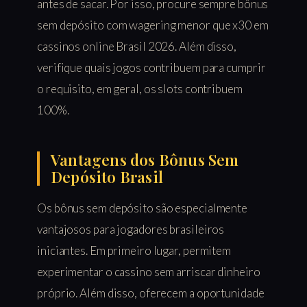
antes de sacar. Por isso, procure sempre bônus
sem depósito com wagering menor que x30 em
cassinos online Brasil 2026. Além disso,
verifique quais jogos contribuem para cumprir
o requisito, em geral, os slots contribuem
100%.
Vantagens dos Bônus Sem
Depósito Brasil
Os bônus sem depósito são especialmente
vantajosos para jogadores brasileiros
iniciantes. Em primeiro lugar, permitem
experimentar o cassino sem arriscar dinheiro
próprio. Além disso, oferecem a oportunidade