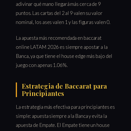
adivinar qué mano llegará más cerca de 9
puntos. Las cartas del 2 al 9 valen su valor
nominal, los ases valen 1 y las figuras valen 0.
La apuesta más recomendada en baccarat
online LATAM 2026 es siempre apostar a la
Banca, ya que tiene el house edge más bajo del
juego con apenas 1.06%.
Estrategia de Baccarat para
Principiantes
La estrategia más efectiva para principiantes es
simple: apuesta siempre a la Banca y evita la
apuesta de Empate. El Empate tiene un house