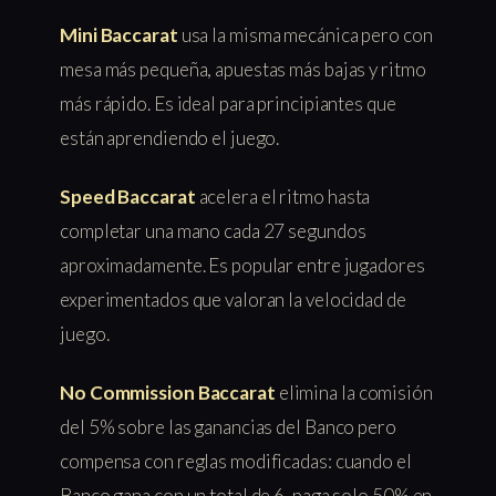
Mini Baccarat
usa la misma mecánica pero con
mesa más pequeña, apuestas más bajas y ritmo
más rápido. Es ideal para principiantes que
están aprendiendo el juego.
Speed Baccarat
acelera el ritmo hasta
completar una mano cada 27 segundos
aproximadamente. Es popular entre jugadores
experimentados que valoran la velocidad de
juego.
No Commission Baccarat
elimina la comisión
del 5% sobre las ganancias del Banco pero
compensa con reglas modificadas: cuando el
Banco gana con un total de 6, paga solo 50% en