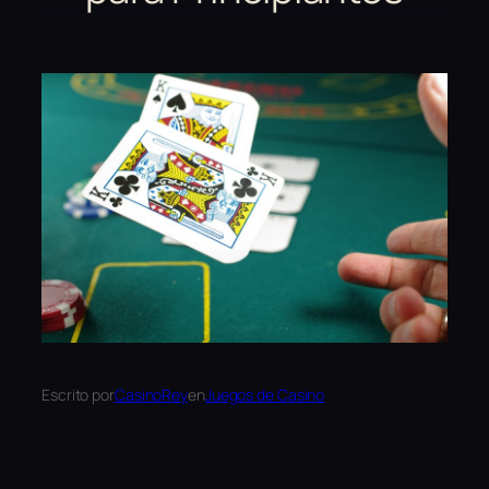
Escrito por
CasinoRey
en
Juegos de Casino