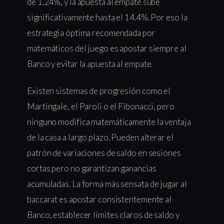
de 1.24%, y la apuesta al empate sube
significativamente hasta el 14.4%. Por eso la
estrategia óptima recomendada por
matemáticos del juego es apostar siempre al
Banco y evitar la apuesta al empate.
Existen sistemas de progresión como el
Martingale, el Paroli o el Fibonacci, pero
ninguno modifica matemáticamente la ventaja
de la casa a largo plazo. Pueden alterar el
patrón de variaciones de saldo en sesiones
cortas pero no garantizan ganancias
acumuladas. La forma más sensata de jugar al
baccarat es apostar consistentemente al
Banco, establecer límites claros de saldo y