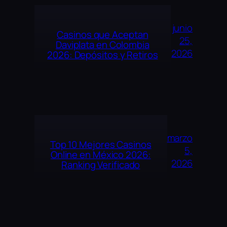
junio
Casinos que Aceptan
25,
Daviplata en Colombia
2026
2026: Depósitos y Retiros
marzo
Top 10 Mejores Casinos
5,
Online en México 2026:
2026
Ranking Verificado