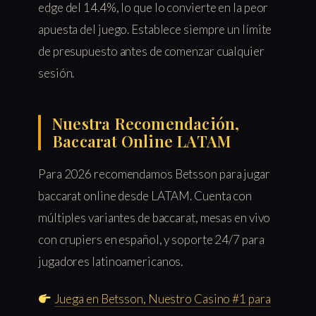
edge del 14.4%, lo que lo convierte en la peor
apuesta del juego. Establece siempre un límite
de presupuesto antes de comenzar cualquier
sesión.
Nuestra Recomendación,
Baccarat Online LATAM
Para 2026 recomendamos Betsson para jugar
baccarat online desde LATAM. Cuenta con
múltiples variantes de baccarat, mesas en vivo
con crupiers en español, y soporte 24/7 para
jugadores latinoamericanos.
Juega en Betsson, Nuestro Casino #1 para