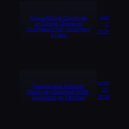
julio
Como Retirar Dinero de
un Casino Online en
2,
Colombia 2026: Guia Paso
2026
a Paso
junio
Casinos que Aceptan
25,
Efecty en Colombia 2026:
2026
Depósitos en Efectivo