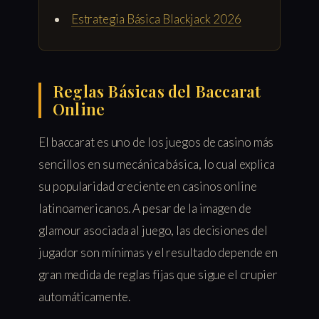
Estrategia Básica Blackjack 2026
Reglas Básicas del Baccarat
Online
El baccarat es uno de los juegos de casino más
sencillos en su mecánica básica, lo cual explica
su popularidad creciente en casinos online
latinoamericanos. A pesar de la imagen de
glamour asociada al juego, las decisiones del
jugador son mínimas y el resultado depende en
gran medida de reglas fijas que sigue el crupier
automáticamente.